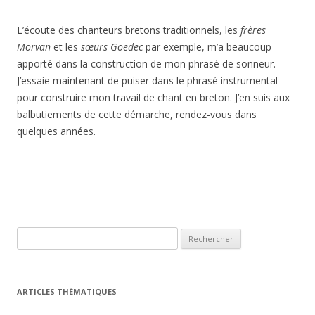
L’écoute des chanteurs bretons traditionnels, les
frères
Morvan
et les
sœurs Goedec
par exemple, m’a beaucoup
apporté dans la construction de mon phrasé de sonneur.
J’essaie maintenant de puiser dans le phrasé instrumental
pour construire mon travail de chant en breton. J’en suis aux
balbutiements de cette démarche, rendez-vous dans
quelques années.
Rechercher :
ARTICLES THÉMATIQUES