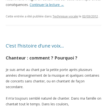
conséquences.
Continuer la lecture
→
Cette entrée a été publiée dans
Technique vocale
le
02/03/2012
.
C’est l’histoire d’une voix…
Chanteur : comment ? Pourquoi ?
Je suis arrivé au chant par la petite porte après plusieurs
années d’enseignement de la musique et quelques centaines
de concerts sans chanter, ou en chantant de façon
secondaire.
Il m’a toujours semblé naturel de chanter. Dans ma famille on
chantait tout le temps. Dans les couloirs,