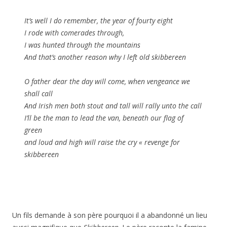
It’s well I do remember, the year of fourty eight
I rode with comerades through,
I was hunted through the mountains
And that’s another reason why I left old skibbereen
O father dear the day will come, when vengeance we
shall call
And Irish men both stout and tall will rally unto the call
I’ll be the man to lead the van, beneath our flag of
green
and loud and high will raise the cry « revenge for
skibbereen
Un fils demande à son père pourquoi il a abandonné un lieu